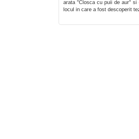
arata "Closca cu puii de aur" si
locul in care a fost descoperit te