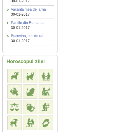
30-01-2017
Vacanta mea de iarna
30-01-2017
Partiile din Romania
30-01-2017
Bucovina, colt de rai
30-01-2017
Horoscopul zilei