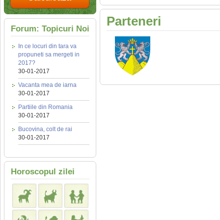
Parteneri
Forum: Topicuri Noi
In ce locuri din tara va
propuneti sa mergeti in
2017?
30-01-2017
Vacanta mea de iarna
30-01-2017
Partiile din Romania
30-01-2017
Bucovina, colt de rai
30-01-2017
Horoscopul zilei