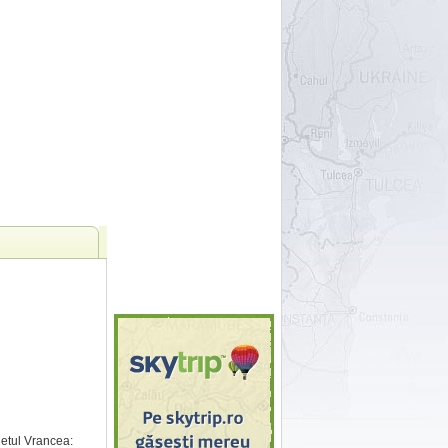
etul Vrancea: