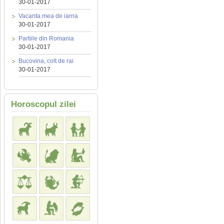
30-01-2017
Vacanta mea de iarna
30-01-2017
Partiile din Romania
30-01-2017
Bucovina, colt de rai
30-01-2017
Horoscopul zilei