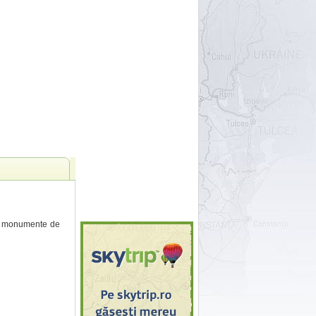
te monumente de