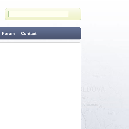
Forum
Contact