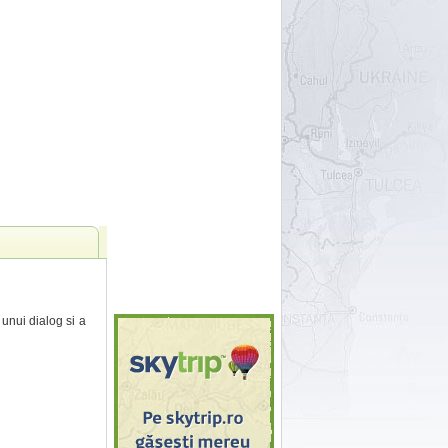
 unui dialog si a