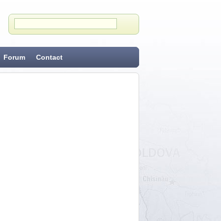
Forum
Contact