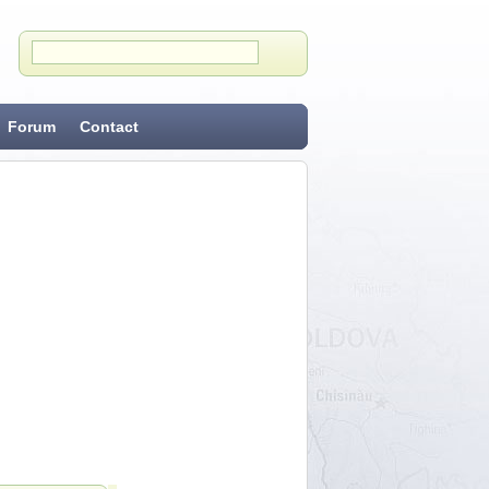
Forum
Contact