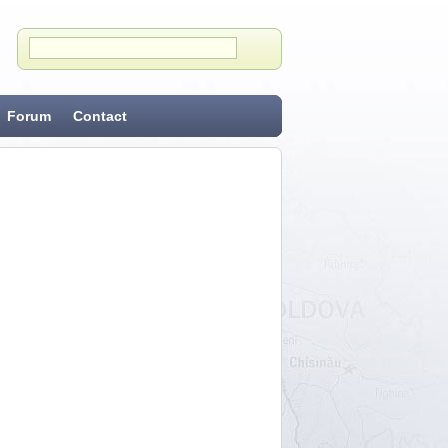
Forum
Contact