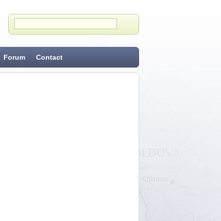
Forum
Contact