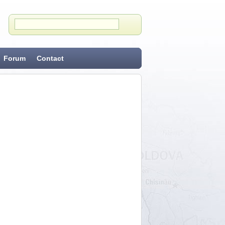
Forum
Contact