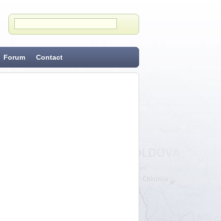
Forum
Contact