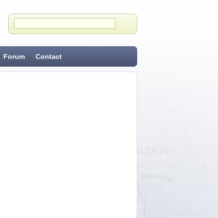
Forum
Contact