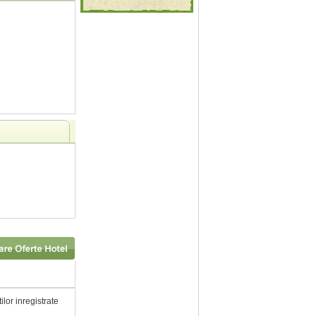
ilor inregistrate