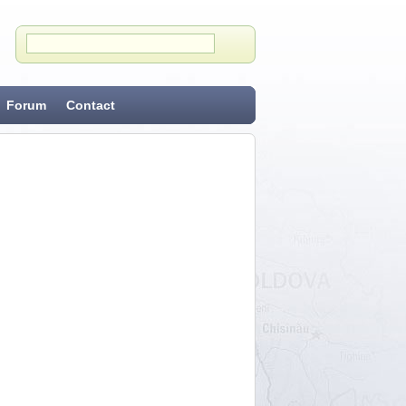
Forum
Contact