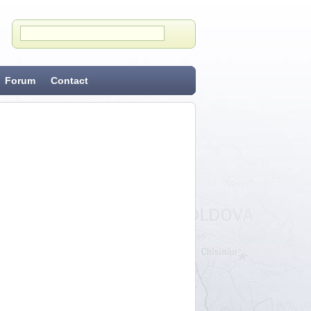
Forum
Contact