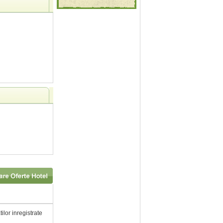
tilor inregistrate