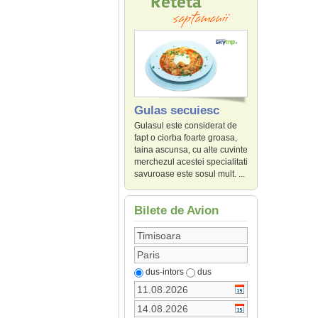
Gulas secuiesc
Gulasul este considerat de
fapt o ciorba foarte groasa,
taina ascunsa, cu alte cuvinte
merchezul acestei specialitati
savuroase este sosul mult. ...
Bilete de Avion
dus-intors
dus