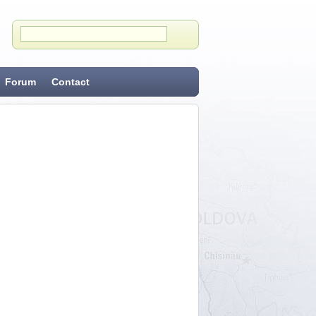
Forum
Contact