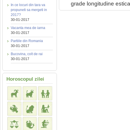
grade longitudine estica
In ce locuri din tara va
propuneti sa mergeti in
2017?
30-01-2017
Vacanta mea de iarna
30-01-2017
Partiile din Romania
30-01-2017
Bucovina, colt de rai
30-01-2017
Horoscopul zilei