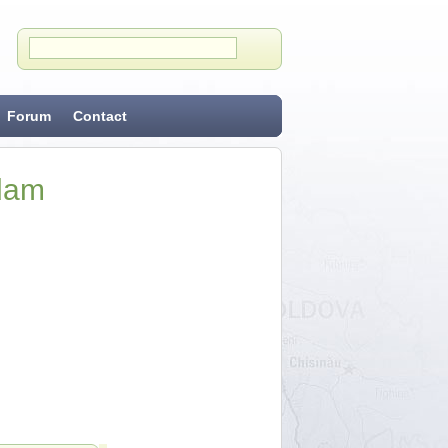
Forum
Contact
Adam