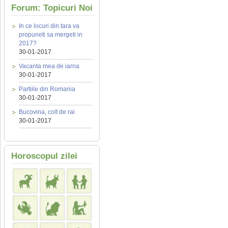
Forum: Topicuri Noi
In ce locuri din tara va
propuneti sa mergeti in
2017?
30-01-2017
Vacanta mea de iarna
30-01-2017
Partiile din Romania
30-01-2017
Bucovina, colt de rai
30-01-2017
Horoscopul zilei