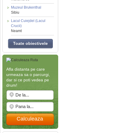
Muzeul Brukenthal
Sibiu
Lacul Cuiejdel (Lacul
Crucii)
Neamt
Toate obiectivele
Afla distanta pe care
urmeaza sa o parcurgi,
dar si ce poti vedea pe
drum!
Calculeaza