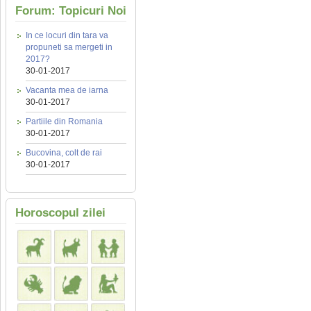
Forum: Topicuri Noi
In ce locuri din tara va
propuneti sa mergeti in
2017?
30-01-2017
Vacanta mea de iarna
30-01-2017
Partiile din Romania
30-01-2017
Bucovina, colt de rai
30-01-2017
Horoscopul zilei