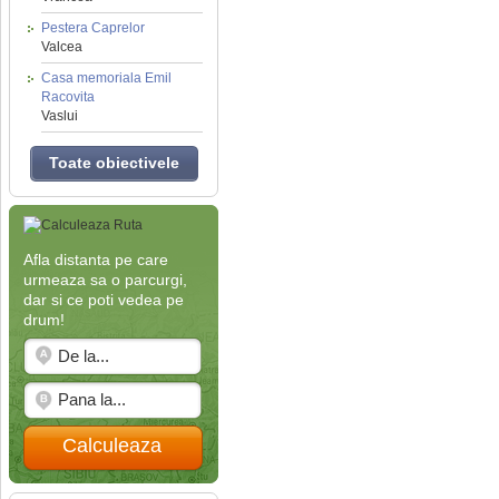
Pestera Caprelor
Valcea
Casa memoriala Emil
Racovita
Vaslui
Toate obiectivele
Afla distanta pe care
urmeaza sa o parcurgi,
dar si ce poti vedea pe
drum!
Calculeaza