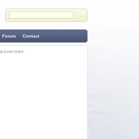
Forum
Contact
) Izvoru Dulce