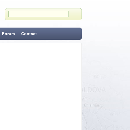
Forum
Contact