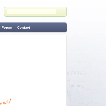
Forum
Contact