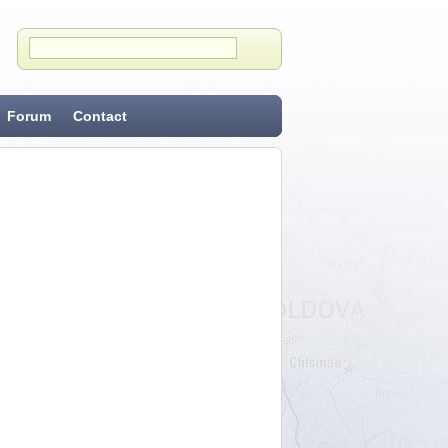
Forum
Contact