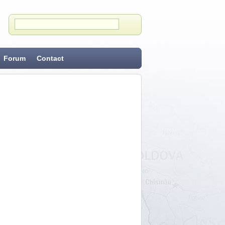
Forum
Contact