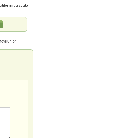
atilor inregistrate
otelurilor