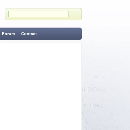
Forum
Contact