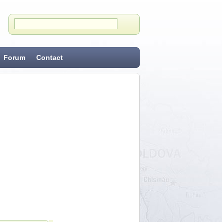
Forum
Contact