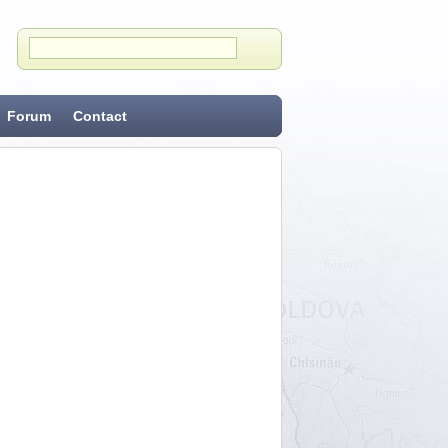
Forum
Contact