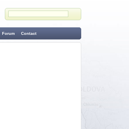
Forum
Contact