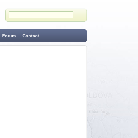
Forum
Contact