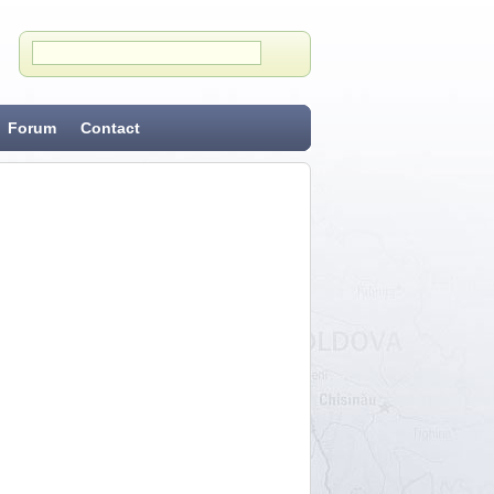
Forum
Contact