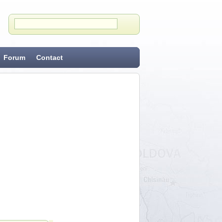
Forum
Contact