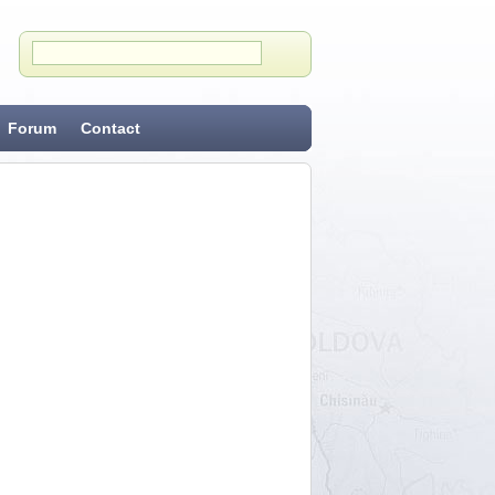
Forum
Contact