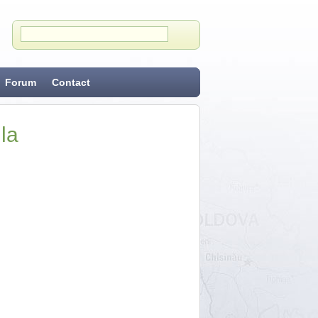
Forum
Contact
la