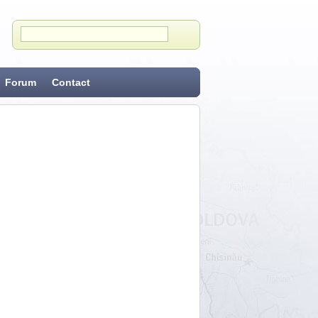
Forum
Contact