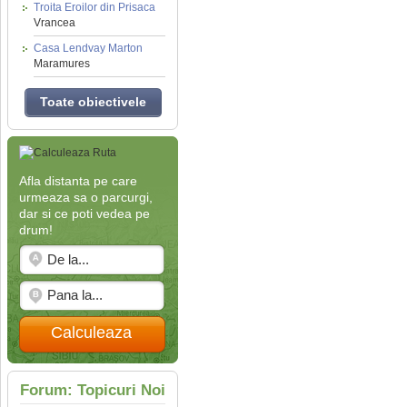
Troita Eroilor din Prisaca
Vrancea
Casa Lendvay Marton
Maramures
Toate obiectivele
Afla distanta pe care
urmeaza sa o parcurgi,
dar si ce poti vedea pe
drum!
Calculeaza
Forum: Topicuri Noi