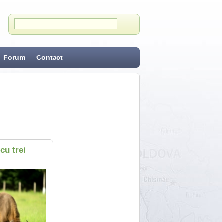
Forum
Contact
cu trei