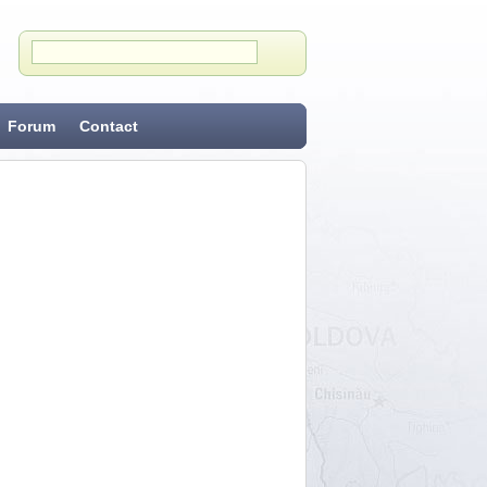
Forum
Contact