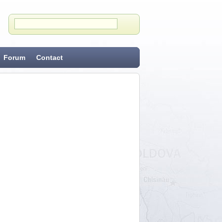
Forum
Contact