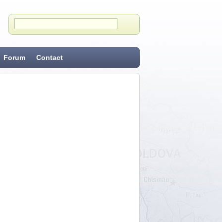
Forum
Contact