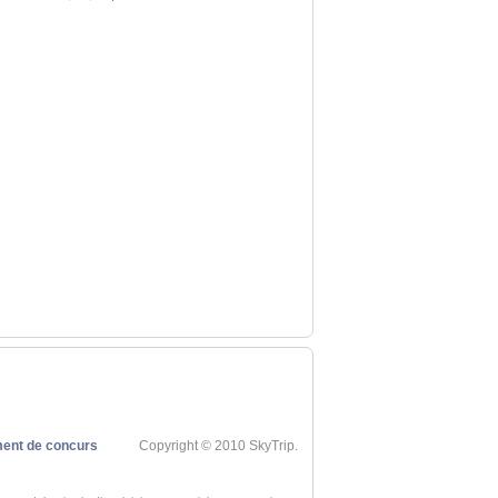
ent de concurs
Copyright © 2010 SkyTrip.