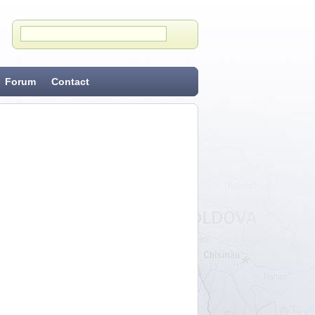
Forum
Contact