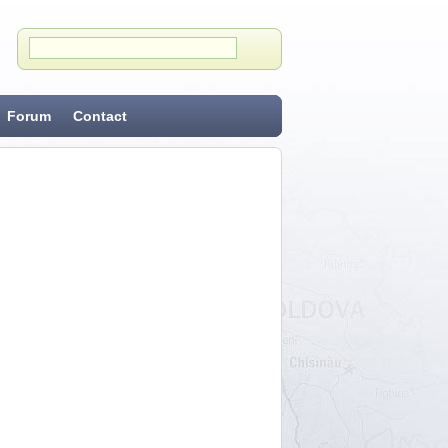
Forum
Contact