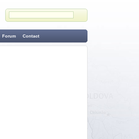
Forum
Contact