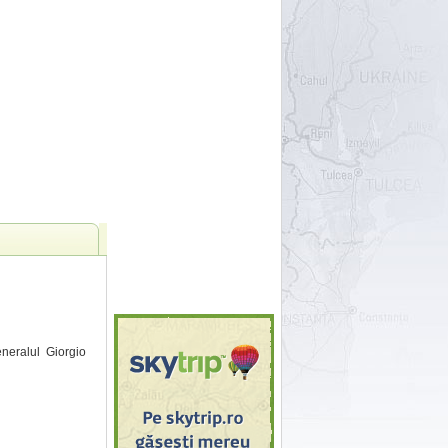
eneralul Giorgio