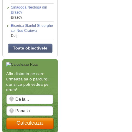
Sinagoga Neologa din
Brasov
Brasov
Biserica Sfantul Gheorghe
cel Nou Craiova
Dolj
Toate obiectivele
Afla distanta pe care
urmeaza sa o parcurgi,
dar si ce poti vedea pe
drum!
Calculeaza