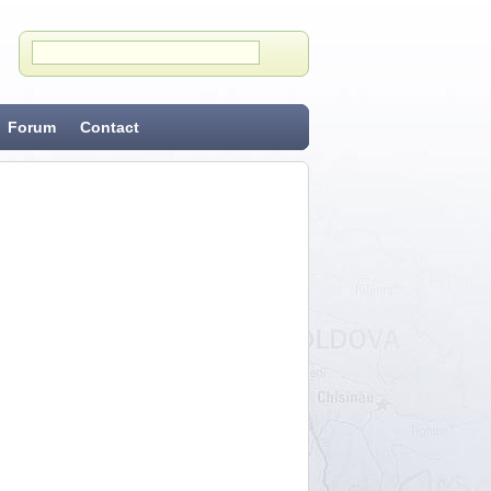
Forum
Contact