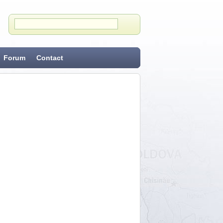
Forum
Contact