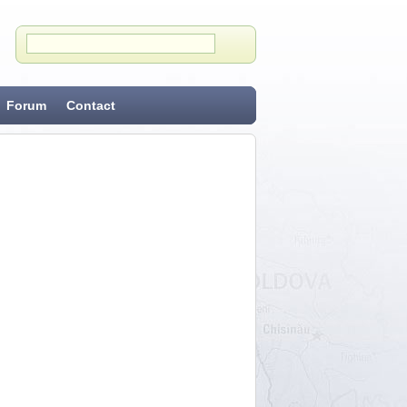
Forum
Contact