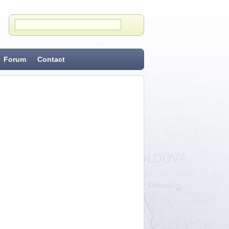
Forum
Contact