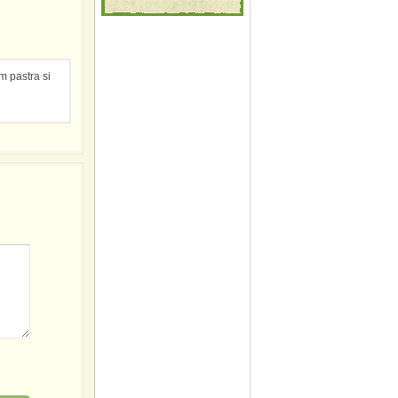
m pastra si